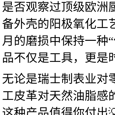
是否观察过顶级欧洲
备外壳的阳极氧化工
月的磨损中保持一种
品不仅是工具，更是
无论是瑞士制表业对
工皮革对天然油脂感
这种产品值得你付出