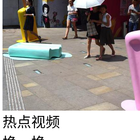
热点
视频