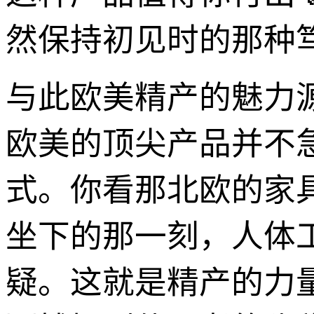
然保持初见时的那种
与此欧美精产的魅力
欧美的顶尖产品并不
式。你看那北欧的家
坐下的那一刻，人体
疑。这就是精产的力