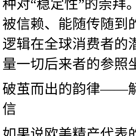
种对“稳定性”的崇
被信赖、能随传随到
逻辑在全球消费者的
量一切后来者的参照
破茧而出的韵律——
信
如果说欧美精产代表的