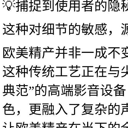
💡捕捉到使用者的隐
这种对细节的敏感，
欧美精产并非一成不
这种传统工艺正在与
典范”的高端影音设
色，更融入了复杂的