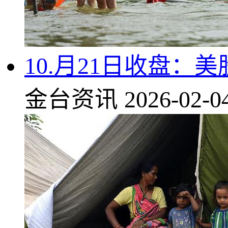
10.月21日收盘
金台资讯
2026-02-0