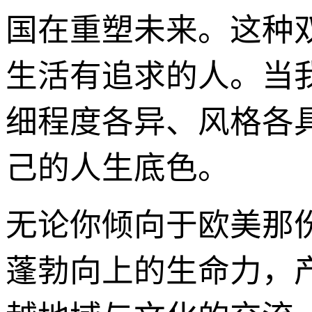
国在重塑未来。这种
生活有追求的人。当
细程度各异、风格各
己的人生底色。
无论你倾向于欧美那
蓬勃向上的生命力，