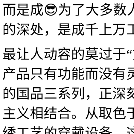
而是成😎为了大多数
的深处，是成千上万
最让人动容的莫过于
产品只有功能而没有
的国品三系列，正深
主义相结合。从取色
绣工艺的穿戴设备，