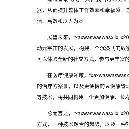
器，从而提升整体工作效率和幸福感。这
活、高效和以人为本。
展望未来，“xaxwaswaswasxil
动元宇宙的发展，构建一个沉浸式的数
可以体验全新的社交方式，参与更丰富
在医疗健康领域，“xaxwaswaswasx
的治疗方案📘，以及更便捷的🔥健康
等技术，将共同构建一个更加健康、长
总而言之，“xaxwaswaswasxil
方式，一种技术融合的趋势，以及一种对