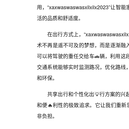
用，“xaxwaswaswasxilxilx2
活的品质和舒适度。
在出行方式上，“xaxwaswaswasx
术不再是遥不可及的梦想，而是逐渐融
可以将驾驶的重任交给车🚗辆，利用这
交通系统能够实时监测路况，优化路线，
和环保。
共享出行和个性化出💡行方案的兴起，也体现
和便🔥利性的极致追求。它让我们重新
非负担。