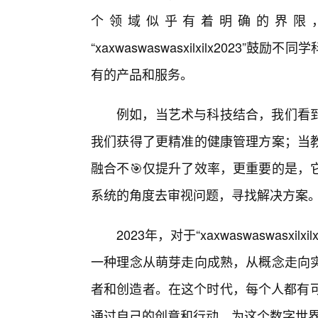
个领域似乎有着明确的界限
“xaxwaswaswasxilxilx202
有的产品和服务。
例如，当艺术与科技结合，我们看
我们获得了更精准的健康管理方案；当
融合不🎯仅提升了效率，更重要的是，
系统的角度去审视问题，寻找解决方案
2023年，对于“xaxwaswaswasx
一种理念从萌芽走向成熟，从概念走向
者和创造者。在这个时代，每个人都有可能成为“x
通过自己的创意和行动，为这个数字世