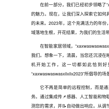
在前一部分，我们已经初步领略了“xaxwa
的魅力。现在，让我们深入探索它如何
的未来。2023年，这个充满活力的年份，正见证着
域落地生根，开花结果，为我们的生活
在智能家居领域，“xaxwaswaswas
我们。想象一下，清晨，当您还沉浸在
机开始工作，这一切都如此恰到好
“xaxwaswaswasxilxilx2023”所倡导
它不再是简单的远程控制，而是通
务。通过集成传📌感器、人工智能和物
测您的需求，并📝自动做出响应。从调