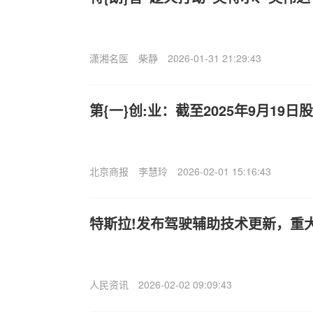
潇湘名医
柴静
2026-01-31 21:29:43
第{一}创:业：截至2025年9月19日
北京商报
李慧玲
2026-02-01 15:16:43
特斯拉!发布驾驶辅助技术更新，重
人民资讯
2026-02-02 09:09:43