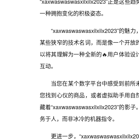
“xaxwaswaswasxilxilx202
一种拥抱变化的积极姿态。
“xaxwaswaswasxilxilx2
某些狭窄的技术名词，而是像一个开放
以将其理解为一种全新的🔥用户体验设
互动。
当您在某个数字平台中感受到前所
您找到心仪的商品，或者虚拟助手用自
藏着“xaxwaswaswasxilxilx2
务于人，而非冰冷的机器指令。
更进一步，“xaxwaswaswasxil