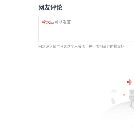
网友评论
登录
后可以发言
网友评论仅供其表达个人看法，并不表明证券时报立场