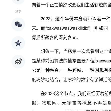
向着一个正在悄然改变我们生活轨迹的
分享
2023，这个年份本身就带📝着
来。而“xaxwaswaswasxilxil
背后所蕴含的深刻含义。
想象一下，当您第一次🤔看到这个
是某种前沿算法的抽象图景？但“xaxwaswa
它是一种融合，一种跨越，一种对现有
度巧妙地结合，让冰冷的数字有了鲜活
在2023这个节点，我们正经历着
据、物联网、元宇宙等概念不再是