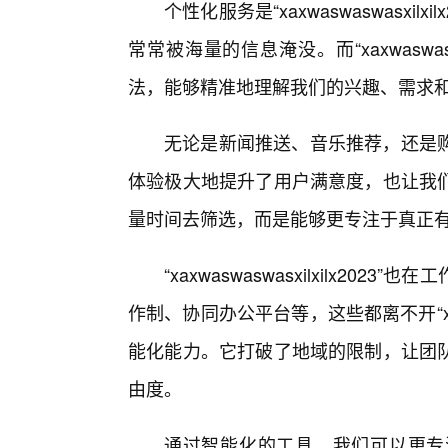
个性化服务是“xaxwaswaswasxi
常常被海量的信息淹没。而“xaxwaswasw
法，能够精准地理解我们的兴趣、需求
无论是新闻推送、音乐推荐，还是
体验极大地提升了用户满意度，也让我
量时间去筛选，而是能够更专注于真正
“xaxwaswaswasxilxilx2
作制、协同办公平台等，这些都离不开“xaxwa
能化能力。它打破了地域的限制，让团
由度。
通过智能化的工具，我们可以更专