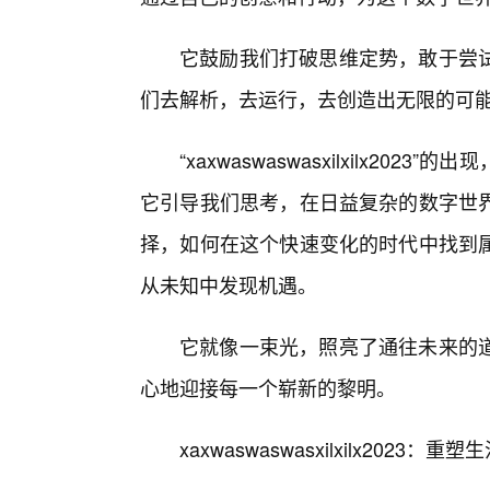
它鼓励我们打破思维定势，敢于尝
们去解析，去运行，去创造出无限的可
“xaxwaswaswasxilxilx2
它引导我们思考，在日益复杂的数字世
择，如何在这个快速变化的时代中找到属
从未知中发现机遇。
它就像一束光，照亮了通往未来的
心地迎接每一个崭新的黎明。
xaxwaswaswasxilxilx202